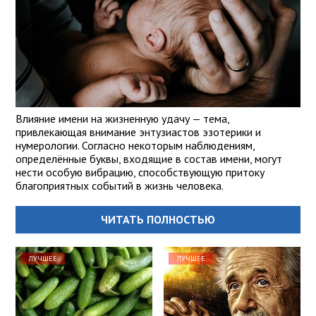
Влияние имени на жизненную удачу — тема,
привлекающая внимание энтузиастов эзотерики и
нумерологии. Согласно некоторым наблюдениям,
определённые буквы, входящие в состав имени, могут
нести особую вибрацию, способствующую притоку
благоприятных событий в жизнь человека.
ЧИТАТЬ ПОЛНОСТЬЮ
ЛУЧШЕЕ
ЛУЧШЕЕ