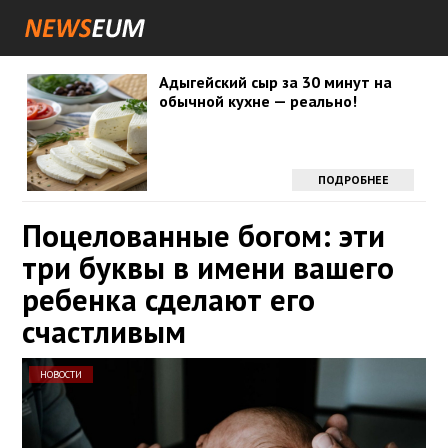
Адыгейский сыр за 30 минут на
обычной кухне — реально!
ПОДРОБНЕЕ
Поцелованные богом: эти
три буквы в имени вашего
ребенка сделают его
счастливым
НОВОСТИ