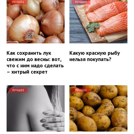
ЛУЧШЕЕ
ЛУЧШЕЕ
Как сохранить лук
Какую красную рыбу
свежим до весны: вот,
нельзя покупать?
что с ним надо сделать
– хитрый секрет
ЛУЧШЕЕ
ЛУЧШЕЕ