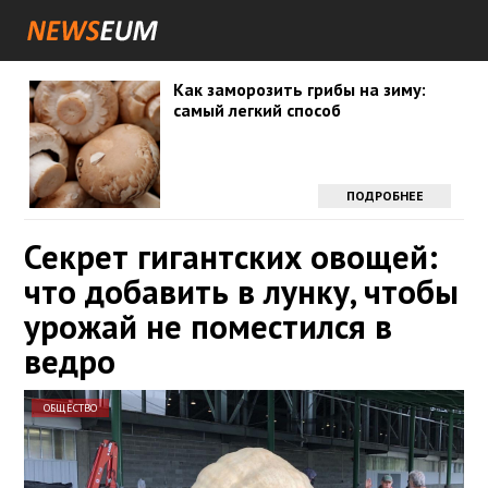
Как заморозить грибы на зиму:
самый легкий способ
ПОДРОБНЕЕ
Секрет гигантских овощей:
что добавить в лунку, чтобы
урожай не поместился в
ведро
ОБЩЕСТВО