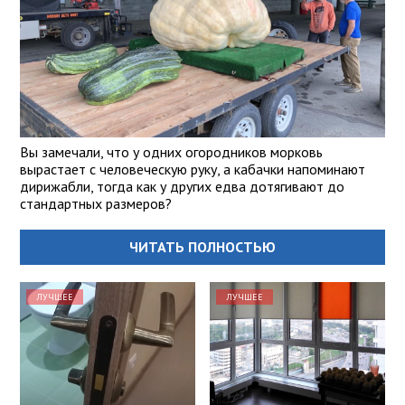
Вы замечали, что у одних огородников морковь
вырастает с человеческую руку, а кабачки напоминают
дирижабли, тогда как у других едва дотягивают до
стандартных размеров?
ЧИТАТЬ ПОЛНОСТЬЮ
ЛУЧШЕЕ
ЛУЧШЕЕ