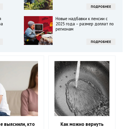
ПОДРОБНЕЕ
я
Новые надбавки к пенсии с
ва
2025 года – размер доплат по
регионам
ПОДРОБНЕЕ
е выяснили, кто
Как можно вернуть