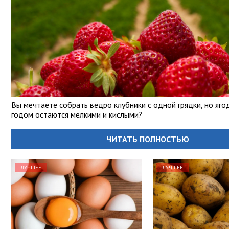
Вы мечтаете собрать ведро клубники с одной грядки, но яго
годом остаются мелкими и кислыми?
ЧИТАТЬ ПОЛНОСТЬЮ
ЛУЧШЕЕ
ЛУЧШЕЕ