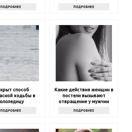
сразу
ПОДРОБНЕЕ
ПОДРОБНЕЕ
скрыт способ
Какие действия женщин в
асной ходьбы в
постели вызывают
гололедицу
отвращение у мужчин
ПОДРОБНЕЕ
ПОДРОБНЕЕ