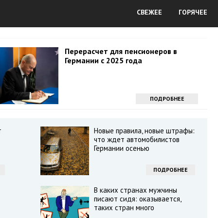
СВЕЖЕЕ
ГОРЯЧЕЕ
Перерасчет для пенсионеров в
Германии с 2025 года
ПОДРОБНЕЕ
т
Новые правила, новые штрафы:
что ждет автомобилистов
Германии осенью
ПОДРОБНЕЕ
В каких странах мужчины
писают сидя: оказывается,
таких стран много