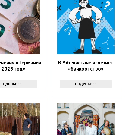
енения в Германии
В Узбекистане исчезнет
 2025 году
«банкротство»
ПОДРОБНЕЕ
ПОДРОБНЕЕ