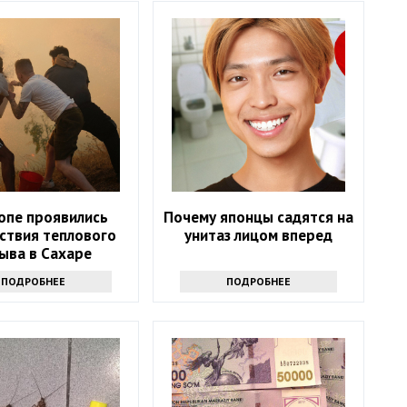
опе проявились
Почему японцы садятся на
ствия теплового
унитаз лицом вперед
ыва в Сахаре
ПОДРОБНЕЕ
ПОДРОБНЕЕ