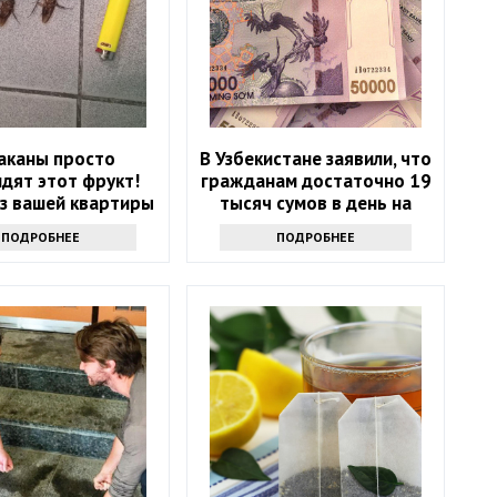
аканы просто
В Узбекистане заявили, что
дят этот фрукт!
гражданам достаточно 19
из вашей квартиры
тысяч сумов в день на
навсегда
пропитание
ПОДРОБНЕЕ
ПОДРОБНЕЕ