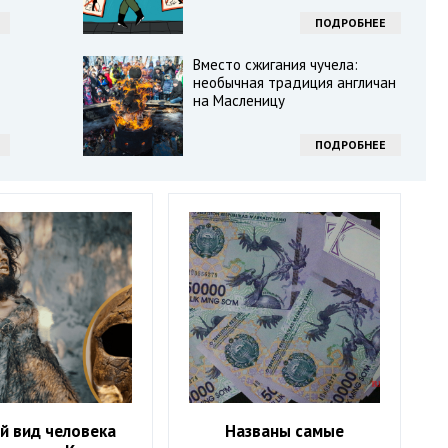
ПОДРОБНЕЕ
Вместо сжигания чучела:
необычная традиция англичан
на Масленицу
ПОДРОБНЕЕ
й вид человека
Названы самые