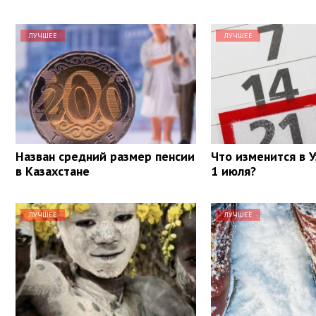
ЛУЧШЕЕ
ЛУЧШЕЕ
Назван средний размер пенсии
Что изменится в У
в Казахстане
1 июля?
ЛУЧШЕЕ
ЛУЧШЕЕ