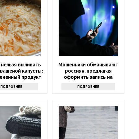
 нельзя выливать
Мошенники обманывают
квашеной капусты:
россиян, предлагая
ененный продукт
оформить запись на
диспансеризацию
ПОДРОБНЕЕ
ПОДРОБНЕЕ