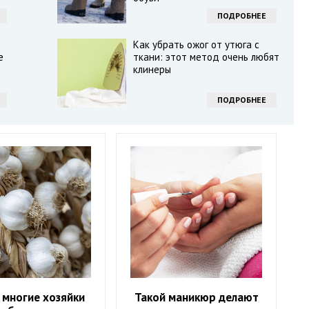
ПОДРОБНЕЕ
Как убрать ожог от утюга с
е
ткани: этот метод очень любят
клинеры
ПОДРОБНЕЕ
 многие хозяйки
Такой маникюр делают