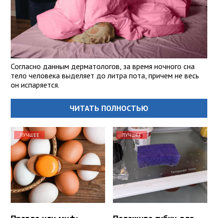
Согласно данным дерматологов, за время ночного сна
тело человека выделяет до литра пота, причем не весь
он испаряется.
ЧИТАТЬ ПОЛНОСТЬЮ
ЛУЧШЕЕ
ЛУЧШЕЕ