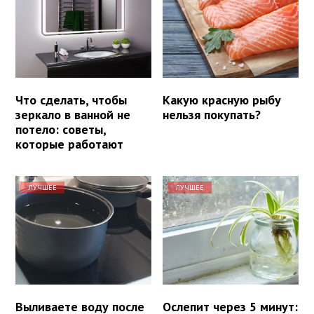
Что сделать, чтобы
Какую красную рыбу
зеркало в ванной не
нельзя покупать?
потело: советы,
которые работают
ЛУЧШЕЕ
ЛУЧШЕЕ
Выливаете воду после
Ослепит через 5 минут: