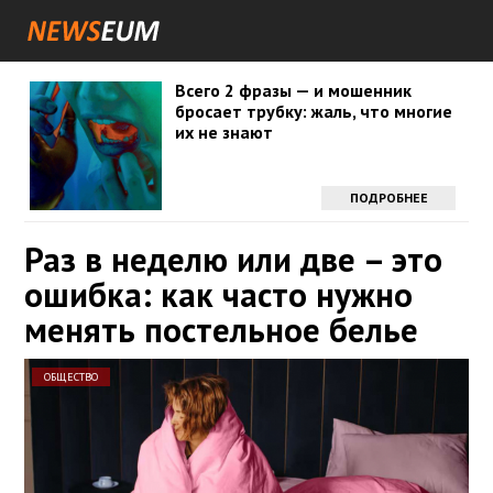
Всего 2 фразы — и мошенник
бросает трубку: жаль, что многие
их не знают
ПОДРОБНЕЕ
Раз в неделю или две – это
ошибка: как часто нужно
менять постельное белье
ОБЩЕСТВО