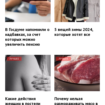
В Госдуме напомнили о
5 вещей зимы 2024,
надбавках, за счет
которые хотят все
которых можно
увеличить пенсию
ЛУЧШЕЕ
ЛУЧШЕЕ
Какие действия
Почему нельзя
женщин в постели
размораживать мясо в