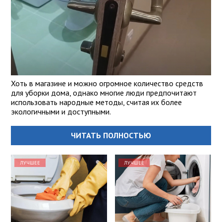
Хоть в магазине и можно огромное количество средств
для уборки дома, однако многие люди предпочитают
использовать народные методы, считая их более
экологичными и доступными.
ЧИТАТЬ ПОЛНОСТЬЮ
ЛУЧШЕЕ
ЛУЧШЕЕ