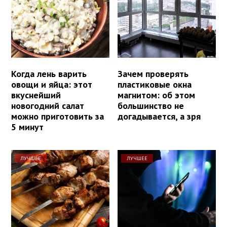
Когда лень варить
Зачем проверять
овощи и яйца: этот
пластиковые окна
вкуснейший
магнитом: об этом
новогодний салат
большинство не
можно приготовить за
догадывается, а зря
5 минут
ЛУЧШЕЕ
ЛУЧШЕЕ