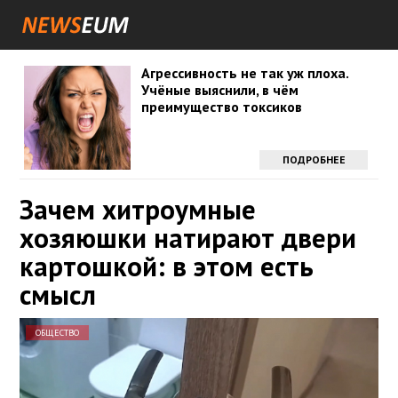
Агрессивность не так уж плоха.
Учёные выяснили, в чём
преимущество токсиков
ПОДРОБНЕЕ
Зачем хитроумные
хозяюшки натирают двери
картошкой: в этом есть
смысл
ОБЩЕСТВО